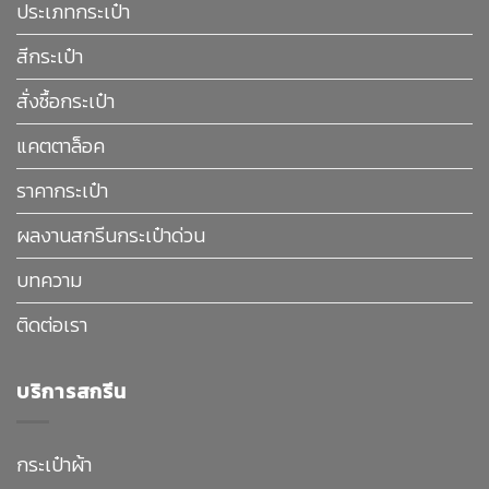
ประเภทกระเป๋า
สีกระเป๋า
สั่งซื้อกระเป๋า
แคตตาล็อค
ราคากระเป๋า
ผลงานสกรีนกระเป๋าด่วน
บทความ
ติดต่อเรา
บริการสกรีน
กระเป๋าผ้า