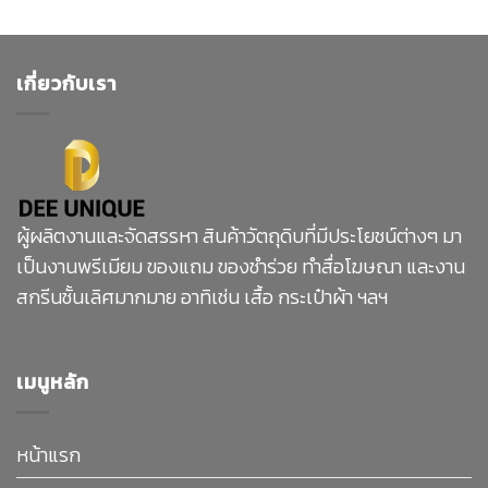
เกี่ยวกับเรา
ผู้ผลิตงานและจัดสรรหา สินค้าวัตถุดิบที่มีประโยชน์ต่างๆ มา
เป็นงานพรีเมียม ของแถม ของชำร่วย ทำสื่อโฆษณา และงาน
สกรีนชั้นเลิศมากมาย อาทิเช่น เสื้อ กระเป๋าผ้า ฯลฯ
เมนูหลัก
หน้าแรก