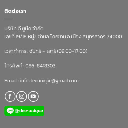
ติดต่อเรา
บริษัท ดี ยูนีค จำกัด
เลขที่ 19/18 หมู่2 ตำบล โคกขาม อ.เมือง สมุทรสาคร 74000
เวลาทำการ : จันทร์ – เสาร์ (08.00-17.00)
โทรศัพท์ :
086-8418303
Email :
info.deeunique@gmail.com