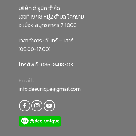
บริษัท ดี ยูนีค จำกัด
เลขที่ 19/18 หมู่2 ตำบล โคกขาม
อ.เมือง สมุทรสาคร 74000
เวลาทำการ : จันทร์ – เสาร์
(08.00-17.00)
โทรศัพท์ :
086-8418303
Email :
info.deeunique@gmail.com