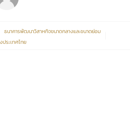
ธนาคารพัฒนาวิสาหกิจขนาดกลางและขนาดย่อม
่งประเทศไทย