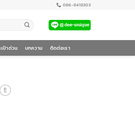
086-8418303
เป๋าด่วน
บทความ
ติดต่อเรา