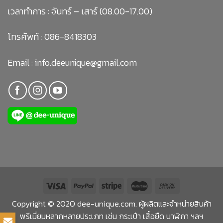
เวลาทำการ : จันทร์ – เสาร์ (08.00-17.00)
โทรศัพท์ :
086-8418303
Email :
info.deeunique@gmail.com
Copyright © 2020 dee-unique.com. ผู้ผลิตและจำหน่ายสินค้า
พรีเมี่ยมหลากหลายประเภท เช่น กระเป๋า เสื้อยืด นาฬิกา ฯลฯ