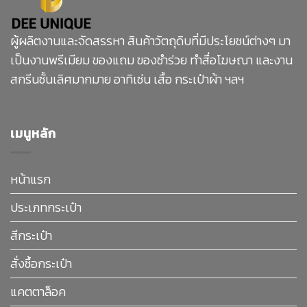
ผู้ผลิตงานและจัดสรรหา สินค้าวัตถุดิบที่มีประโยชน์ต่างๆ มา
เป็นงานพรีเมียม ของแถม ของชำร่วย ทำสื่อโฆษณา และงาน
สกรีนชั้นเลิศมากมาย อาทิเช่น เสื้อ กระเป๋าผ้า ฯลฯ
เมนูหลัก
หน้าแรก
ประเภทกระเป๋า
สีกระเป๋า
สั่งซื้อกระเป๋า
แคตตาล็อค