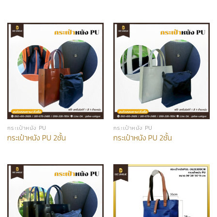
กระเป๋าหนัง PU
กระเป๋าหนัง PU
กระเป๋าหนัง PU 2ชั้น
กระเป๋าหนัง PU 2ชั้น