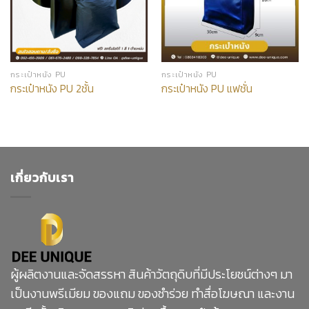
กระเป๋าหนัง PU
กระเป๋าหนัง PU
กระเป๋าหนัง PU 2ชั้น
กระเป๋าหนัง PU แฟชั่น
เกี่ยวกับเรา
ผู้ผลิตงานและจัดสรรหา สินค้าวัตถุดิบที่มีประโยชน์ต่างๆ มา
เป็นงานพรีเมียม ของแถม ของชำร่วย ทำสื่อโฆษณา และงาน