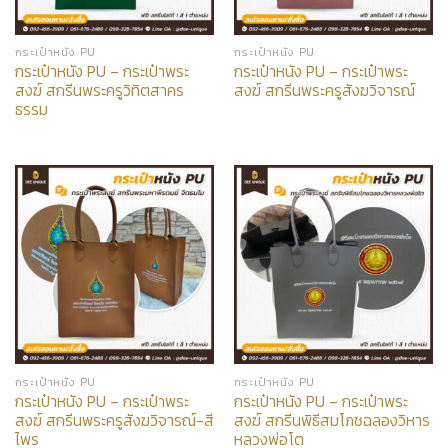
กระเป๋าหนัง PU
กระเป๋าหนัง PU
กระเป๋าหนัง PU – กระเป๋าพระ
กระเป๋าหนัง PU – กระเป๋าพระ
สงฆ์ สกรีนพระครูวิทิตสาคร
สงฆ์ สกรีนพระครูสังฆวิจารณ์
ธรรม
กระเป๋าหนัง PU
กระเป๋าหนัง PU
กระเป๋าหนัง PU – กระเป๋าพระ
กระเป๋าหนัง PU – กระเป๋าพระ
สงฆ์ สกรีนพระครูสังฆวิจารณ์-สี
สงฆ์ สกรีนพิธีสมโภชฉลองวิหาร
ไพร
หลวงพ่อโต