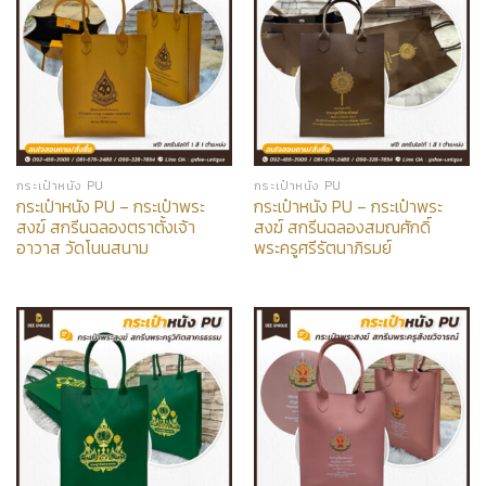
กระเป๋าหนัง PU
กระเป๋าหนัง PU
กระเป๋าหนัง PU – กระเป๋าพระ
กระเป๋าหนัง PU – กระเป๋าพระ
สงฆ์ สกรีนฉลองตราตั้งเจ้า
สงฆ์ สกรีนฉลองสมณศักดิ์
อาวาส วัดโนนสนาม
พระครูศรีรัตนาภิรมย์