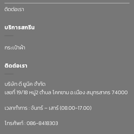
ติดต่อเรา
บริการสกรีน
กระเป๋าผ้า
ติดต่อเรา
บริษัท ดี ยูนีค จำกัด
เลขที่ 19/18 หมู่2 ตำบล โคกขาม อ.เมือง สมุทรสาคร 74000
เวลาทำการ : จันทร์ – เสาร์ (08.00-17.00)
โทรศัพท์ :
086-8418303