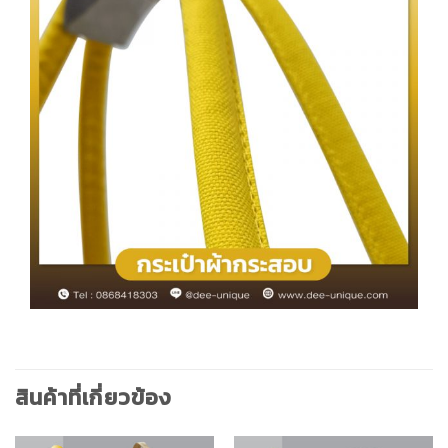
สินค้าที่เกี่ยวข้อง