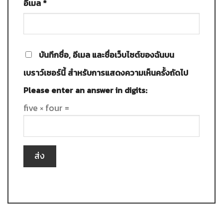
อีเมล
*
บันทึกชื่อ, อีเมล และชื่อเว็บไซต์ของฉันบน
เบราว์เซอร์นี้ สำหรับการแสดงความเห็นครั้งถัดไป
Please enter an answer in digits:
five × four =