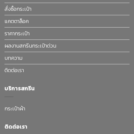
สั่งซื้อกระเป๋า
แคตตาล็อค
ราคากระเป๋า
ผลงานสกรีนกระเป๋าด่วน
บทความ
ติดต่อเรา
บริการสกรีน
กระเป๋าผ้า
ติดต่อเรา