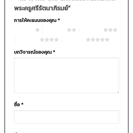
พระครูศรีรัตนาภิรมย์”
การให้คะแนนของคุณ
*
1 of 5 stars
2 of 5 stars
3 of 5 stars
4 of 5 stars
5 of 5 stars
บทวิจารณ์ของคุณ
*
ชื่อ
*