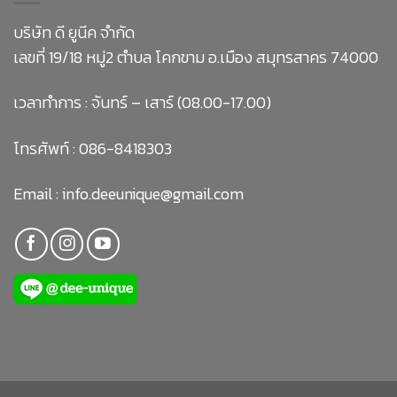
บริษัท ดี ยูนีค จำกัด
เลขที่ 19/18 หมู่2 ตำบล โคกขาม อ.เมือง สมุทรสาคร 74000
เวลาทำการ : จันทร์ – เสาร์ (08.00-17.00)
โทรศัพท์ :
086-8418303
Email :
info.deeunique@gmail.com