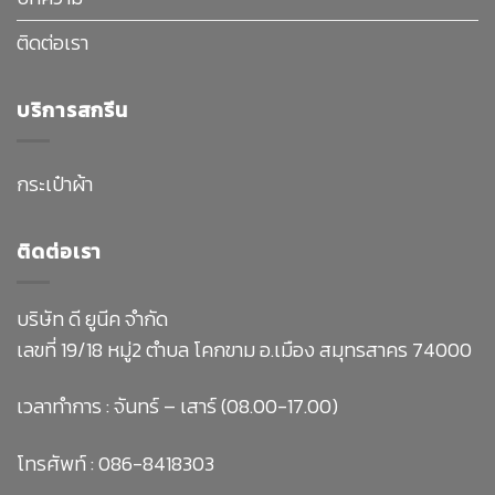
ติดต่อเรา
บริการสกรีน
กระเป๋าผ้า
ติดต่อเรา
บริษัท ดี ยูนีค จำกัด
เลขที่ 19/18 หมู่2 ตำบล โคกขาม อ.เมือง สมุทรสาคร 74000
เวลาทำการ : จันทร์ – เสาร์ (08.00-17.00)
โทรศัพท์ :
086-8418303