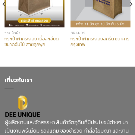
กระเป๋าผ้า
BRANDS
กระเป๋าผ้ากระสอบ เนื้อละเอียด
กระเป๋าผ้ากระสอบสกรีน ธนาคาร
ขนาดจัมโบ้ สายลูกฟูก
กรุงเทพ
เกี่ยวกับเรา
ผู้ผลิตงานและจัดสรรหา สินค้าวัตถุดิบที่มีประโยชน์ต่างๆ มา
เป็นงานพรีเมียม ของแถม ของชำร่วย ทำสื่อโฆษณา และงาน