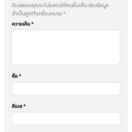
อีเมลของคุณจะไม่แสดงให้คนอื่นเห็น
ช่องข้อมูล
จำเป็นถูกทำเครื่องหมาย
*
ความเห็น
*
ชื่อ
*
อีเมล
*