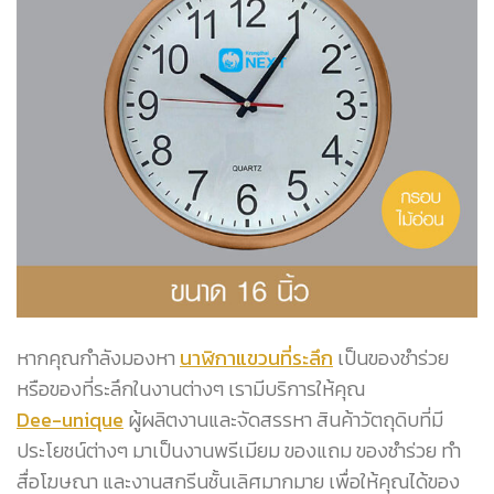
หากคุณกำลังมองหา
นาฬิกาแขวนที่ระลึก
เป็นของชำร่วย
หรือของที่ระลึกในงานต่างๆ เรามีบริการให้คุณ
Dee-unique
ผู้ผลิตงานและจัดสรรหา สินค้าวัตถุดิบที่มี
ประโยชน์ต่างๆ มาเป็นงานพรีเมียม ของแถม ของชำร่วย ทำ
สื่อโฆษณา และงานสกรีนชั้นเลิศมากมาย เพื่อให้คุณได้ของ