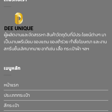
ผู้ผลิตงานและจัดสรรหา สินค้าวัตถุดิบที่มีประโยชน์ต่างๆ มา
เป็นงานพรีเมียม ของแถม ของชำร่วย ทำสื่อโฆษณา และงาน
สกรีนชั้นเลิศมากมาย อาทิเช่น เสื้อ กระเป๋าผ้า ฯลฯ
เมนูหลัก
หน้าแรก
ประเภทกระเป๋า
สีกระเป๋า