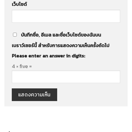
เว็บไซต์
บันทึกชื่อ, อีเมล และชื่อเว็บไซต์ของฉันบน
เบราว์เซอร์นี้ สำหรับการแสดงความเห็นครั้งถัดไป
Please enter an answer in digits:
4 × five =