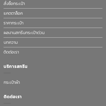
สั่งซื้อกระเป๋า
แคตตาล็อค
ราคากระเป๋า
ผลงานสกรีนกระเป๋าด่วน
บทความ
ติดต่อเรา
บริการสกรีน
กระเป๋าผ้า
ติดต่อเรา