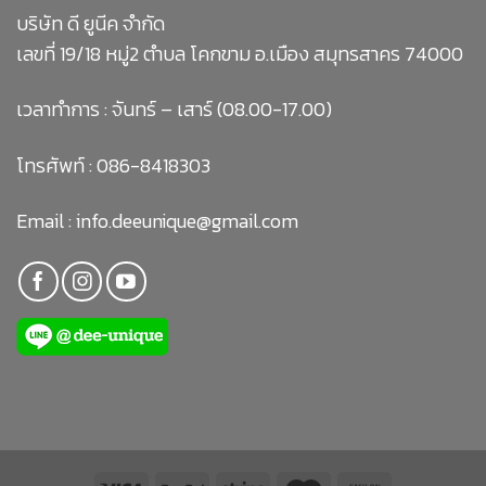
บริษัท ดี ยูนีค จำกัด
เลขที่ 19/18 หมู่2 ตำบล โคกขาม อ.เมือง สมุทรสาคร 74000
เวลาทำการ : จันทร์ – เสาร์ (08.00-17.00)
โทรศัพท์ :
086-8418303
Email :
info.deeunique@gmail.com